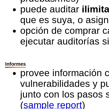
puede auditar
ilimit
que es suya, o asign
opción de comprar c
ejecutar auditorías 
Informes
provee información c
vulnerabilidades y p
junto con los pasos 
(
sample report
)