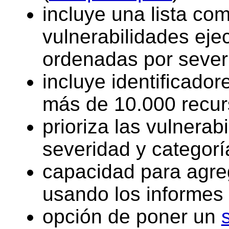
incluye una lista co
vulnerabilidades eje
ordenadas por sever
incluye identificado
más de 10.000 recurs
prioriza las vulnera
severidad y categorí
capacidad para agre
usando los informes
opción de poner un