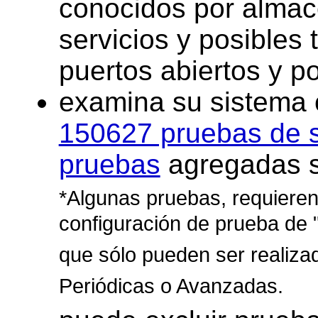
conocidos por almac
servicios y posibles
puertos abiertos y p
examina su sistema 
150627 pruebas de 
pruebas
agregadas 
*Algunas pruebas, requieren 
configuración de prueba de 
que sólo pueden ser realiza
Periódicas o Avanzadas.