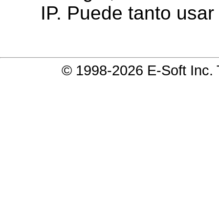
IP. Puede tanto usar
© 1998-2026 E-Soft Inc.