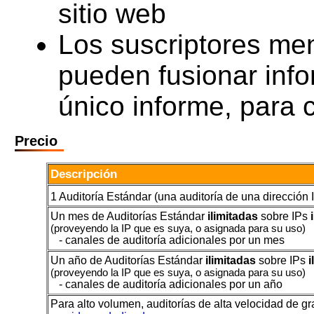
sitio web
Los suscriptores me
pueden fusionar info
único informe, para
Precio
Descripción
1 Auditoría Estándar (una auditoría de una dirección 
Un mes de Auditorías Estándar
ilimitadas
sobre IPs
(proveyendo la IP que es suya, o asignada para su uso)
- canales de auditoría adicionales por un mes
Un año de Auditorías Estándar
ilimitadas
sobre IPs
i
(proveyendo la IP que es suya, o asignada para su uso)
- canales de auditoría adicionales por un año
Para alto volumen, auditorías de alta velocidad de g